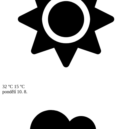
32 °C
15 °C
pondělí
10. 8.