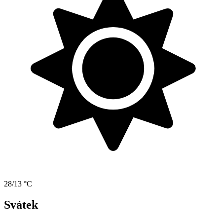
28/13 °C
Svátek