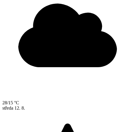
28/15 °C
středa
12. 8.