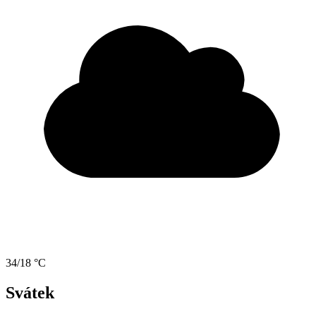
34/18 °C
Svátek