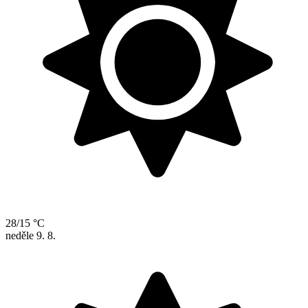
28/15 °C
neděle
9. 8.