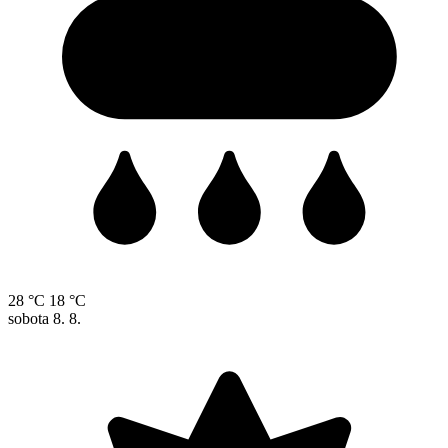
28 °C
18 °C
sobota
8. 8.