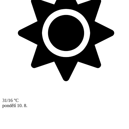
31/16 °C
pondělí
10. 8.