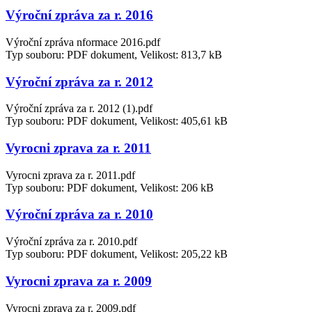
Výroční zpráva za r. 2016
Výroční zpráva nformace 2016.pdf
Typ souboru: PDF dokument, Velikost: 813,7 kB
Výroční zpráva za r. 2012
Výroční zpráva za r. 2012 (1).pdf
Typ souboru: PDF dokument, Velikost: 405,61 kB
Vyrocni zprava za r. 2011
Vyrocni zprava za r. 2011.pdf
Typ souboru: PDF dokument, Velikost: 206 kB
Výroční zpráva za r. 2010
Výroční zpráva za r. 2010.pdf
Typ souboru: PDF dokument, Velikost: 205,22 kB
Vyrocni zprava za r. 2009
Vyrocni zprava za r. 2009.pdf