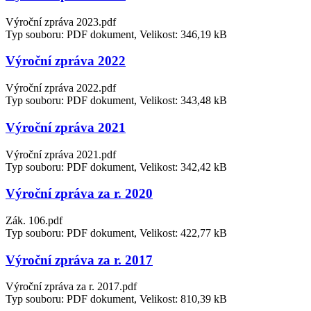
Výroční zpráva 2023.pdf
Typ souboru: PDF dokument, Velikost: 346,19 kB
Výroční zpráva 2022
Výroční zpráva 2022.pdf
Typ souboru: PDF dokument, Velikost: 343,48 kB
Výroční zpráva 2021
Výroční zpráva 2021.pdf
Typ souboru: PDF dokument, Velikost: 342,42 kB
Výroční zpráva za r. 2020
Zák. 106.pdf
Typ souboru: PDF dokument, Velikost: 422,77 kB
Výroční zpráva za r. 2017
Výroční zpráva za r. 2017.pdf
Typ souboru: PDF dokument, Velikost: 810,39 kB