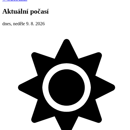
Aktuální počasí
dnes, neděle 9. 8. 2026