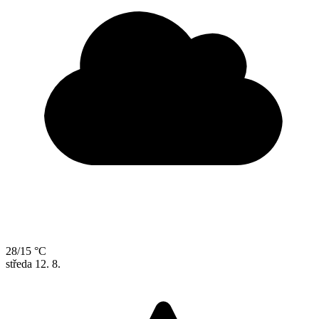
28/15 °C
středa
12. 8.