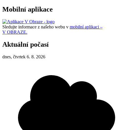
Mobilní aplikace
Sledujte informace z našeho webu v
mobilní aplikaci –
V OBRAZE.
Aktuální počasí
dnes, čtvrtek 6. 8. 2026