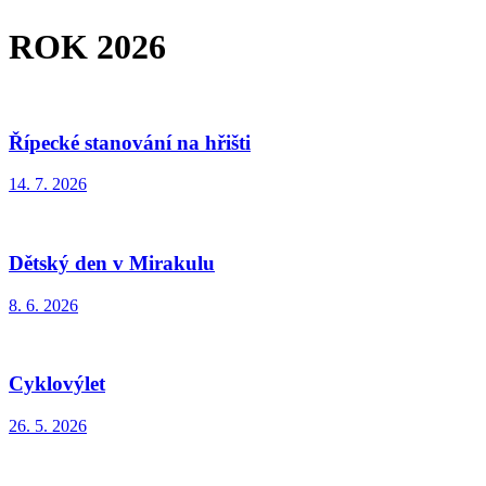
ROK 2026
Řípecké stanování na hřišti
14. 7. 2026
Dětský den v Mirakulu
8. 6. 2026
Cyklovýlet
26. 5. 2026