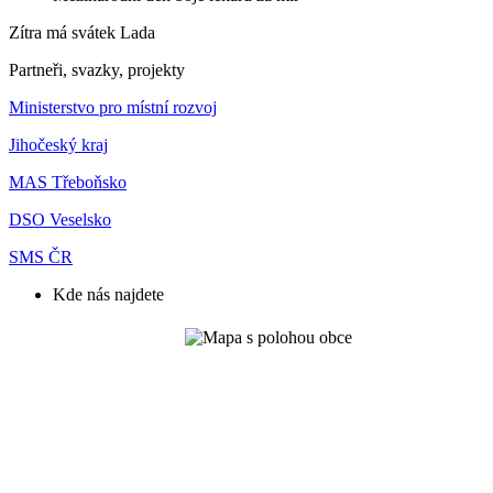
Zítra má svátek
Lada
Partneři, svazky, projekty
Ministerstvo pro místní rozvoj
Jihočeský kraj
MAS Třeboňsko
DSO Veselsko
SMS ČR
Kde nás najdete