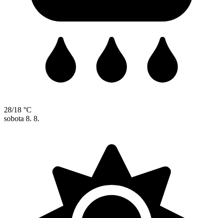
28/18 °C
sobota
8. 8.