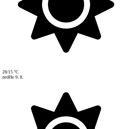
28/15 °C
neděle
9. 8.