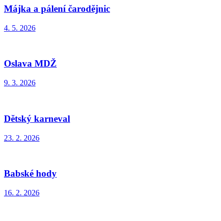
Májka a pálení čarodějnic
4. 5. 2026
Oslava MDŽ
9. 3. 2026
Dětský karneval
23. 2. 2026
Babské hody
16. 2. 2026