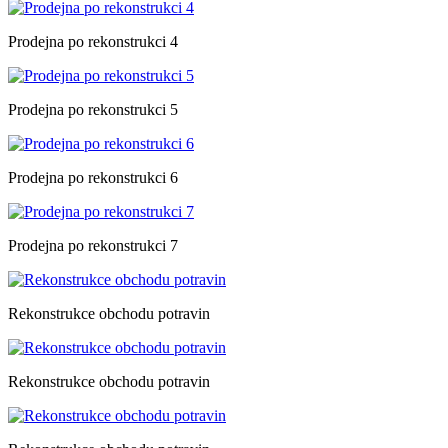
Prodejna po rekonstrukci 4
Prodejna po rekonstrukci 5
Prodejna po rekonstrukci 6
Prodejna po rekonstrukci 7
Rekonstrukce obchodu potravin
Rekonstrukce obchodu potravin