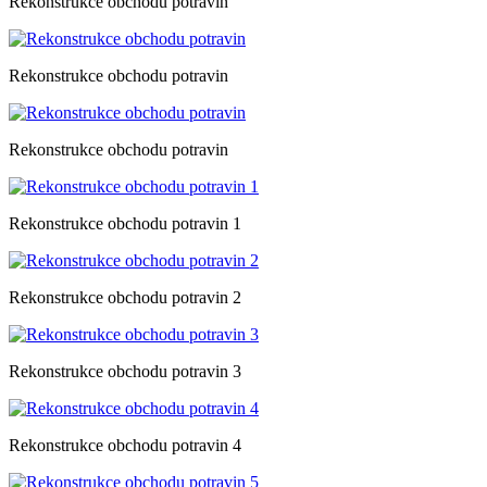
Rekonstrukce obchodu potravin
Rekonstrukce obchodu potravin
Rekonstrukce obchodu potravin
Rekonstrukce obchodu potravin 1
Rekonstrukce obchodu potravin 2
Rekonstrukce obchodu potravin 3
Rekonstrukce obchodu potravin 4