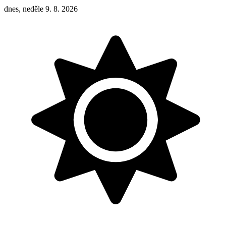
dnes, neděle 9. 8. 2026