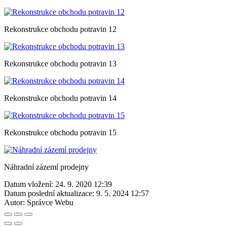
Rekonstrukce obchodu potravin 12
Rekonstrukce obchodu potravin 13
Rekonstrukce obchodu potravin 14
Rekonstrukce obchodu potravin 15
Náhradní zázemí prodejny
Datum vložení:
24. 9. 2020 12:39
Datum poslední aktualizace:
9. 5. 2024 12:57
Autor:
Správce Webu