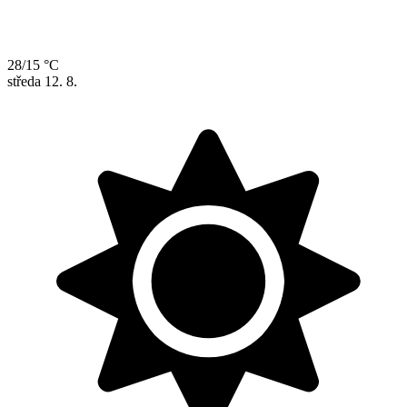
28/15 °C
středa
12. 8.