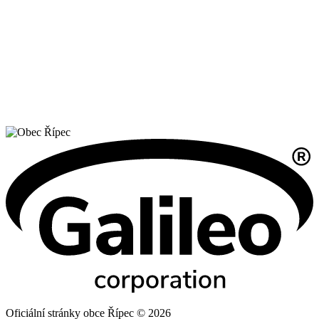
Oficiální stránky obce Řípec © 2026