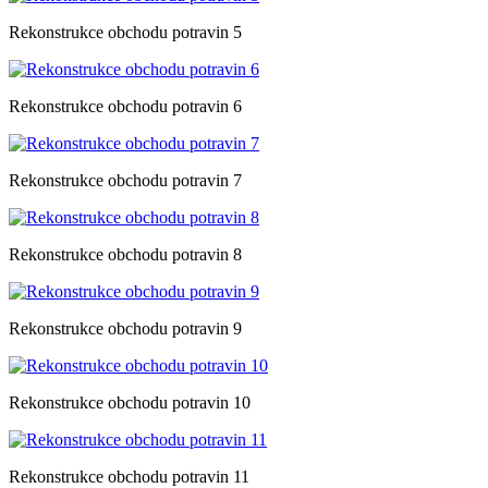
Rekonstrukce obchodu potravin 5
Rekonstrukce obchodu potravin 6
Rekonstrukce obchodu potravin 7
Rekonstrukce obchodu potravin 8
Rekonstrukce obchodu potravin 9
Rekonstrukce obchodu potravin 10
Rekonstrukce obchodu potravin 11