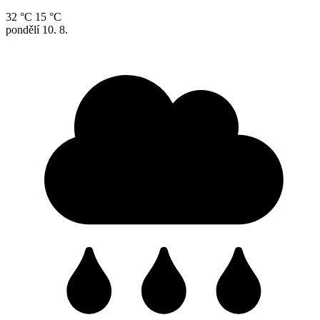
32 °C
15 °C
pondělí
10. 8.