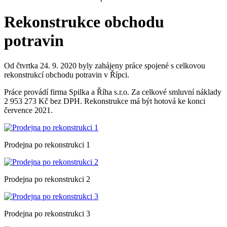
Rekonstrukce obchodu
potravin
Od čtvrtka 24. 9. 2020 byly zahájeny práce spojené s celkovou
rekonstrukcí obchodu potravin v Řípci.
Práce provádí firma Spilka a Říha s.r.o. Za celkové smluvní náklady
2 953 273 Kč bez DPH. Rekonstrukce má být hotová ke konci
července 2021.
Prodejna po rekonstrukci 1
Prodejna po rekonstrukci 2
Prodejna po rekonstrukci 3