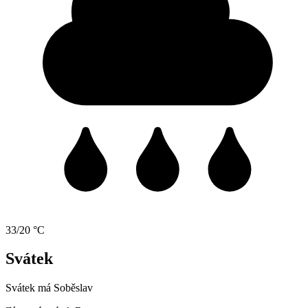
33/20 °C
Svátek
Svátek má
Soběslav