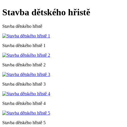
Stavba dětského hřistě
Stavba dětského hřistě
Stavba dětského hřistě 1
Stavba dětského hřistě 2
Stavba dětského hřistě 3
Stavba dětského hřistě 4
Stavba dětského hřistě 5