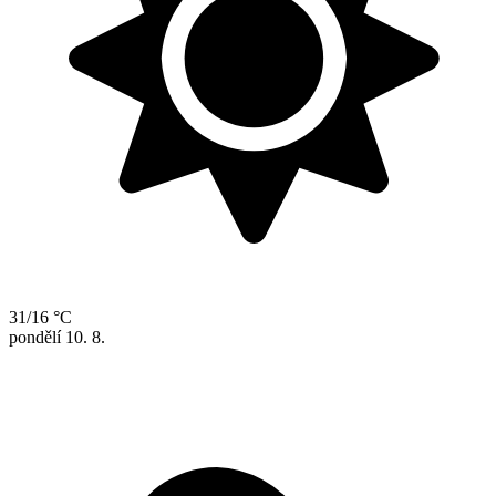
31/16 °C
pondělí
10. 8.