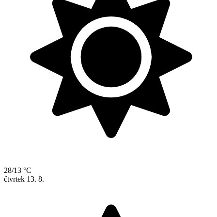
28/13 °C
čtvrtek
13. 8.