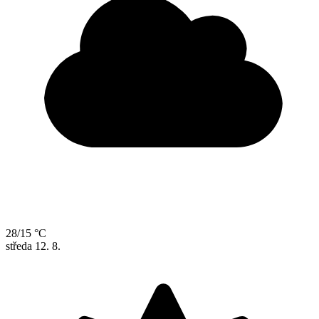
28/15 °C
středa
12. 8.