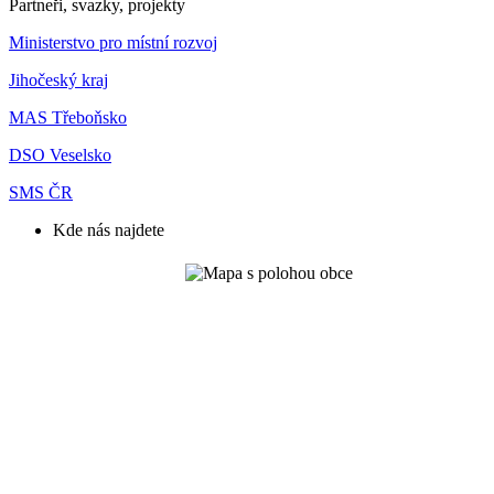
Partneři, svazky, projekty
Ministerstvo pro místní rozvoj
Jihočeský kraj
MAS Třeboňsko
DSO Veselsko
SMS ČR
Kde nás najdete