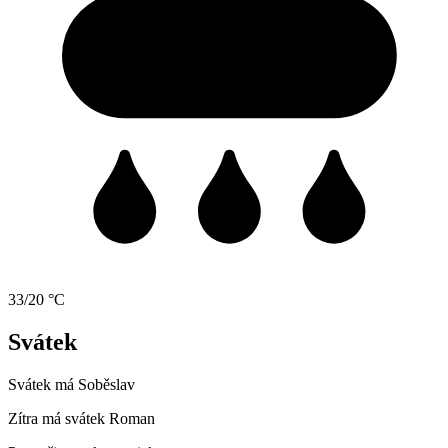
33/20 °C
Svátek
Svátek má
Soběslav
Zítra má svátek
Roman