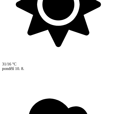
31/16 °C
pondělí
10. 8.