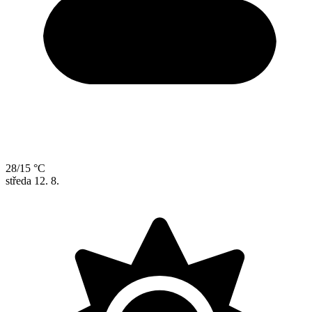
28/15 °C
středa
12. 8.