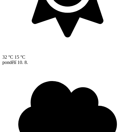
32 °C
15 °C
pondělí
10. 8.