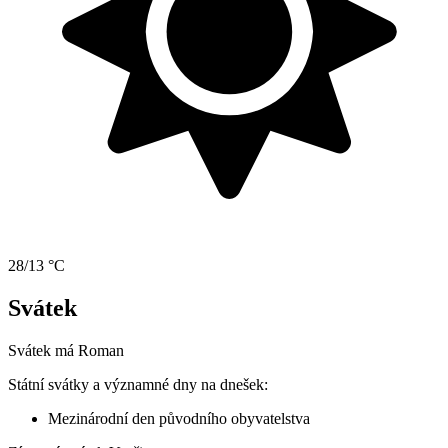
28/13 °C
Svátek
Svátek má
Roman
Státní svátky a významné dny na dnešek:
Mezinárodní den původního obyvatelstva