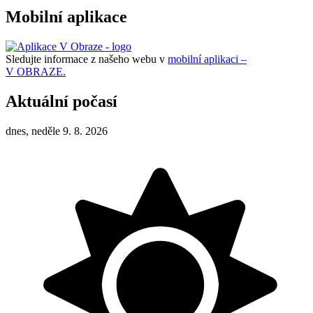
Mobilní aplikace
Sledujte informace z našeho webu v
mobilní aplikaci –
V OBRAZE.
Aktuální počasí
dnes, neděle 9. 8. 2026