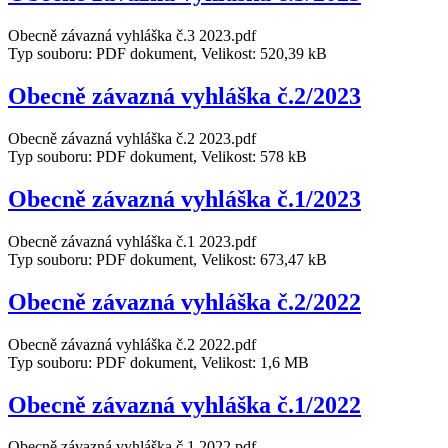
Obecně závazná vyhláška č.3 2023.pdf
Typ souboru: PDF dokument, Velikost: 520,39 kB
Obecně závazná vyhláška č.2/2023
Obecně závazná vyhláška č.2 2023.pdf
Typ souboru: PDF dokument, Velikost: 578 kB
Obecně závazná vyhláška č.1/2023
Obecně závazná vyhláška č.1 2023.pdf
Typ souboru: PDF dokument, Velikost: 673,47 kB
Obecně závazná vyhláška č.2/2022
Obecně závazná vyhláška č.2 2022.pdf
Typ souboru: PDF dokument, Velikost: 1,6 MB
Obecně závazná vyhláška č.1/2022
Obecně závazná vyhláška č.1 2022.pdf