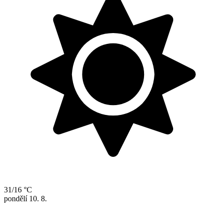
31/16 °C
pondělí
10. 8.