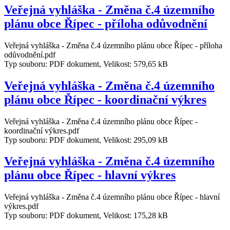
Veřejná vyhláška - Změna č.4 územního
plánu obce Řípec - příloha odůvodnění
Veřejná vyhláška - Změna č.4 územního plánu obce Řípec - příloha
odůvodnění.pdf
Typ souboru: PDF dokument, Velikost: 579,65 kB
Veřejná vyhláška - Změna č.4 územního
plánu obce Řípec - koordinační výkres
Veřejná vyhláška - Změna č.4 územního plánu obce Řípec -
koordinační výkres.pdf
Typ souboru: PDF dokument, Velikost: 295,09 kB
Veřejná vyhláška - Změna č.4 územního
plánu obce Řípec - hlavní výkres
Veřejná vyhláška - Změna č.4 územního plánu obce Řípec - hlavní
výkres.pdf
Typ souboru: PDF dokument, Velikost: 175,28 kB