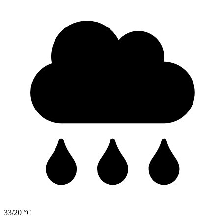
33/20 °C