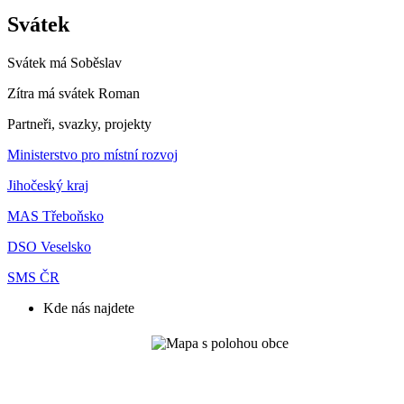
Svátek
Svátek má
Soběslav
Zítra má svátek
Roman
Partneři, svazky, projekty
Ministerstvo pro místní rozvoj
Jihočeský kraj
MAS Třeboňsko
DSO Veselsko
SMS ČR
Kde nás najdete