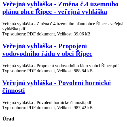
Veřejná vyhláška - Změna č.4 územního
plánu obce Řípec - veřejná vyhláška
Veřejná vyhláška - Změna č.4 územního plánu obce Řípec - veřejná
vyhláška.pdf
Typ souboru: PDF dokument, Velikost: 39,06 kB
Veřejná vyhláška - Propojení
vodovodního řádu v obci Řípec
Veřejná vyhláška - Propojení vodovodního řádu v obci Řípec.pdf
Typ souboru: PDF dokument, Velikost: 888,84 kB
Veřejná vyhláška - Povolení hornické
činnosti
Veřejná vyhláška - Povolení hornické činnosti.pdf
Typ souboru: PDF dokument, Velikost: 987,42 kB
Úřad