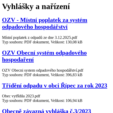
Vyhlášky a nařízení
OZV - Místní poplatek za systém
odpadového hospodářství
Místní poplatek z odpadů ze dne 3.12.2025.pdf
Typ souboru: PDF dokument, Velikost: 130,08 kB
OZV Obecní systém odpadového
hospodaření
OZV Obecni system odpadového hospodářství.pdf
Typ souboru: PDF dokument, Velikost: 396,83 kB
Třídění odpadu v obci Řípec za rok 2023
Obec vytřídila 2023.pdf
Typ souboru: PDF dokument, Velikost: 106,94 kB
Obecně závazná vyhláška č.3/2023