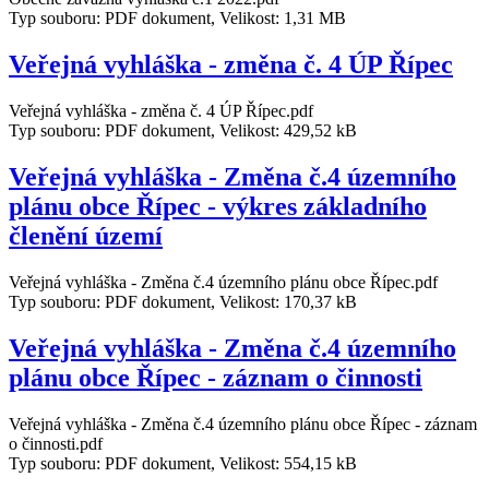
Typ souboru: PDF dokument, Velikost: 1,31 MB
Veřejná vyhláška - změna č. 4 ÚP Řípec
Veřejná vyhláška - změna č. 4 ÚP Řípec.pdf
Typ souboru: PDF dokument, Velikost: 429,52 kB
Veřejná vyhláška - Změna č.4 územního
plánu obce Řípec - výkres základního
členění území
Veřejná vyhláška - Změna č.4 územního plánu obce Řípec.pdf
Typ souboru: PDF dokument, Velikost: 170,37 kB
Veřejná vyhláška - Změna č.4 územního
plánu obce Řípec - záznam o činnosti
Veřejná vyhláška - Změna č.4 územního plánu obce Řípec - záznam
o činnosti.pdf
Typ souboru: PDF dokument, Velikost: 554,15 kB